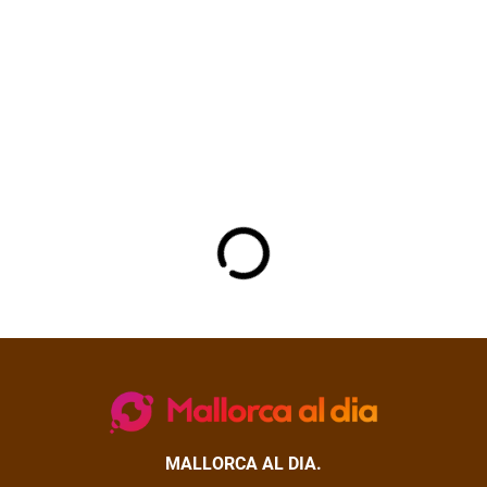
MALLORCA AL DIA.