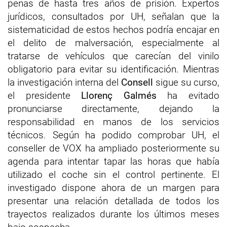
penas de hasta tres años de prisión. Expertos
jurídicos, consultados por UH, señalan que la
sistematicidad de estos hechos podría encajar en
el delito de malversación, especialmente al
tratarse de vehículos que carecían del vinilo
obligatorio para evitar su identificación. Mientras
la investigación interna del
Consell
sigue su curso,
el presidente
Llorenç Galmés
ha evitado
pronunciarse directamente, dejando la
responsabilidad en manos de los servicios
técnicos. Según ha podido comprobar UH, el
conseller de VOX ha ampliado posteriormente su
agenda para intentar tapar las horas que había
utilizado el coche sin el control pertinente. El
investigado dispone ahora de un margen para
presentar una relación detallada de todos los
trayectos realizados durante los últimos meses