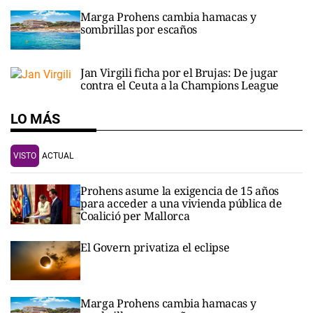
Marga Prohens cambia hamacas y
sombrillas por escaños
Jan Virgili ficha por el Brujas: De jugar
contra el Ceuta a la Champions League
LO MÁS
VISTO
ACTUAL
Prohens asume la exigencia de 15 años
para acceder a una vivienda pública de
Coalició per Mallorca
El Govern privatiza el eclipse
Marga Prohens cambia hamacas y