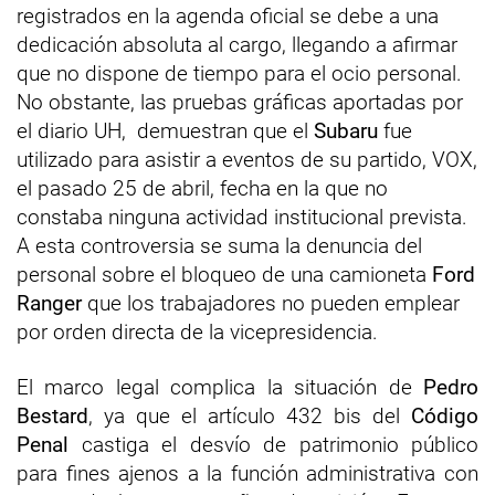
registrados en la agenda oficial se debe a una
dedicación absoluta al cargo, llegando a afirmar
que no dispone de tiempo para el ocio personal.
No obstante, las pruebas gráficas aportadas por
el diario UH, demuestran que el
Subaru
fue
utilizado para asistir a eventos de su partido, VOX,
el pasado 25 de abril, fecha en la que no
constaba ninguna actividad institucional prevista.
A esta controversia se suma la denuncia del
personal sobre el bloqueo de una camioneta
Ford
Ranger
que los trabajadores no pueden emplear
por orden directa de la vicepresidencia.
El marco legal complica la situación de
Pedro
Bestard
, ya que el artículo 432 bis del
Código
Penal
castiga el desvío de patrimonio público
para fines ajenos a la función administrativa con