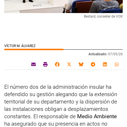
Bestard, conseller de VOX
VÍCTOR M. ÁLVAREZ
Actualizado:
07/05/26
El número dos de la administración insular ha
defendido su gestión alegando que la extensión
territorial de su departamento y la dispersión de
las instalaciones obligan a desplazamientos
constantes. El responsable de
Medio Ambiente
ha asegurado que su presencia en actos no