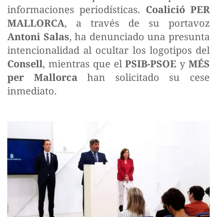
informaciones periodísticas.
Coalició PER
MALLORCA
, a través de su portavoz
Antoni Salas
, ha denunciado una presunta
intencionalidad al ocultar los logotipos del
Consell
, mientras que el
PSIB-PSOE
y
MÉS
per Mallorca
han solicitado su cese
inmediato.