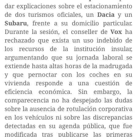
dar explicaciones sobre el estacionamiento
de dos turismos oficiales, un
Dacia
y un
Subaru
, frente a su domicilio particular.
Durante la sesión, el conseller de
Vox
ha
rechazado que exista un uso indebido de
los recursos de la institución insular,
argumentando que su jornada laboral se
extiende hasta altas horas de la madrugada
y que pernoctar con los coches en su
vivienda responde a una cuestión de
eficiencia económica. Sin embargo, la
comparecencia no ha despejado las dudas
sobre la ausencia de rotulación corporativa
en los vehículos ni sobre las discrepancias
detectadas en su agenda pública, que fue
modificada tras publicarse las primeras