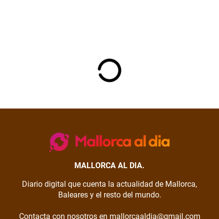
MALLORCA AL DIA.
Diario digital que cuenta la actualidad de Mallorca,
Baleares y el resto del mundo.
Contacta con nosotros en mallorcaaldia@gmail.com