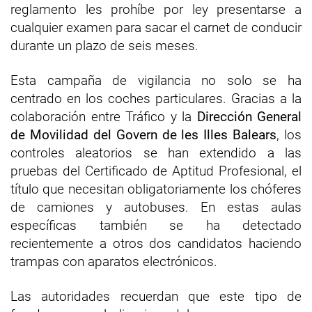
reglamento les prohíbe por ley presentarse a
cualquier examen para sacar el carnet de conducir
durante un plazo de seis meses.
Esta campaña de vigilancia no solo se ha
centrado en los coches particulares. Gracias a la
colaboración entre Tráfico y la
Dirección General
de Movilidad del Govern de les Illes Balears
, los
controles aleatorios se han extendido a las
pruebas del Certificado de Aptitud Profesional, el
título que necesitan obligatoriamente los chóferes
de camiones y autobuses. En estas aulas
específicas también se ha detectado
recientemente a otros dos candidatos haciendo
trampas con aparatos electrónicos.
Las autoridades recuerdan que este tipo de