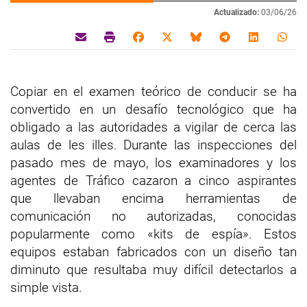
Actualizado:
03/06/26
Copiar en el examen teórico de conducir se ha
convertido en un desafío tecnológico que ha
obligado a las autoridades a vigilar de cerca las
aulas de les illes. Durante las inspecciones del
pasado mes de mayo, los examinadores y los
agentes de Tráfico cazaron a cinco aspirantes
que llevaban encima herramientas de
comunicación no autorizadas, conocidas
popularmente como «kits de espía». Estos
equipos estaban fabricados con un diseño tan
diminuto que resultaba muy difícil detectarlos a
simple vista.