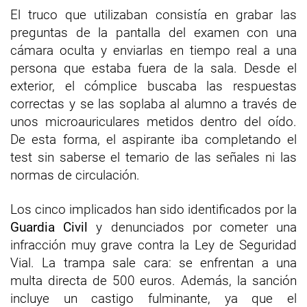
El truco que utilizaban consistía en grabar las
preguntas de la pantalla del examen con una
cámara oculta y enviarlas en tiempo real a una
persona que estaba fuera de la sala. Desde el
exterior, el cómplice buscaba las respuestas
correctas y se las soplaba al alumno a través de
unos microauriculares metidos dentro del oído.
De esta forma, el aspirante iba completando el
test sin saberse el temario de las señales ni las
normas de circulación.
Los cinco implicados han sido identificados por la
Guardia Civil
y denunciados por cometer una
infracción muy grave contra la Ley de Seguridad
Vial. La trampa sale cara: se enfrentan a una
multa directa de 500 euros. Además, la sanción
incluye un castigo fulminante, ya que el