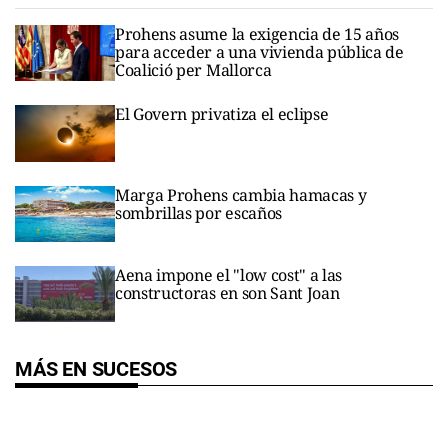
Prohens asume la exigencia de 15 años
para acceder a una vivienda pública de
Coalició per Mallorca
El Govern privatiza el eclipse
Marga Prohens cambia hamacas y
sombrillas por escaños
Aena impone el "low cost" a las
constructoras en son Sant Joan
MÁS EN SUCESOS