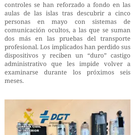
controles se han reforzado a fondo en las
aulas de las islas tras descubrir a cinco
personas en mayo con sistemas de
comunicación ocultos, a las que se suman
dos más en las pruebas del transporte
profesional. Los implicados han perdido sus
dispositivos y reciben un “duro” castigo
administrativo que les impide volver a
examinarse durante los próximos seis
meses.