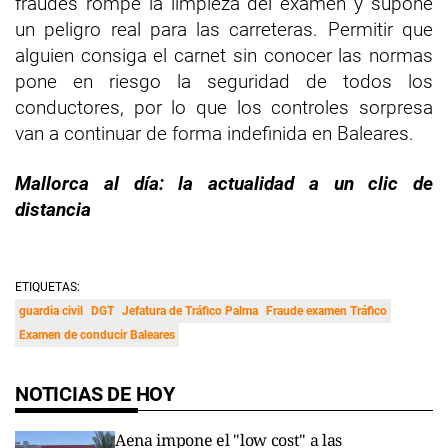
fraudes rompe la limpieza del examen y supone
un peligro real para las carreteras. Permitir que
alguien consiga el carnet sin conocer las normas
pone en riesgo la seguridad de todos los
conductores, por lo que los controles sorpresa
van a continuar de forma indefinida en Baleares.
Mallorca al día: la actualidad a un clic de
distancia
ETIQUETAS:
guardia civil
DGT
Jefatura de Tráfico Palma
Fraude examen Tráfico
Examen de conducir Baleares
NOTICIAS DE HOY
Aena impone el "low cost" a las