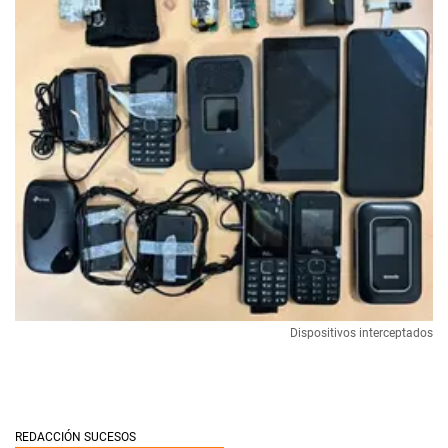
Dispositivos interceptados
REDACCIÓN SUCESOS