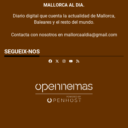
MALLORCA AL DIA.
Diario digital que cuenta la actualidad de Mallorca,
Baleares y el resto del mundo.
Contacta con nosotros en mallorcaaldia@gmail.com
SEGUEIX-NOS
Facebook
X
Instagram
RSS
Youtube