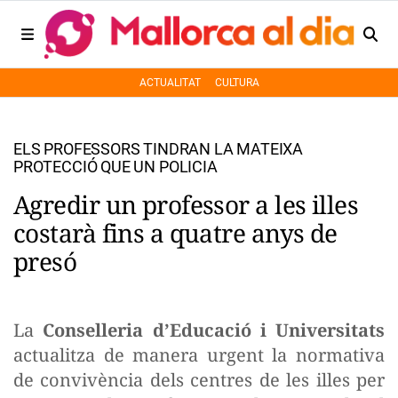
ACTUALITAT
CULTURA
ELS PROFESSORS TINDRAN LA MATEIXA
PROTECCIÓ QUE UN POLICIA
Agredir un professor a les illes
costarà fins a quatre anys de
presó
La
Conselleria d’Educació i Universitats
actualitza de manera urgent la normativa
de convivència dels centres de les illes per