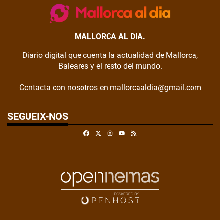
MALLORCA AL DIA.
Diario digital que cuenta la actualidad de Mallorca,
Baleares y el resto del mundo.
Contacta con nosotros en mallorcaaldia@gmail.com
SEGUEIX-NOS
Facebook
X
Instagram
RSS
Youtube