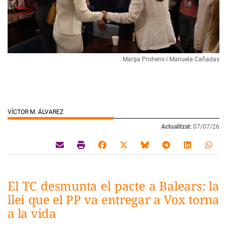
Marga Prohens i Manuela Cañadas
VÍCTOR M. ÁLVAREZ
Actualitzat:
07/07/26
El TC desmunta el pacte a Balears: la
llei que el PP va entregar a Vox torna
a la vida