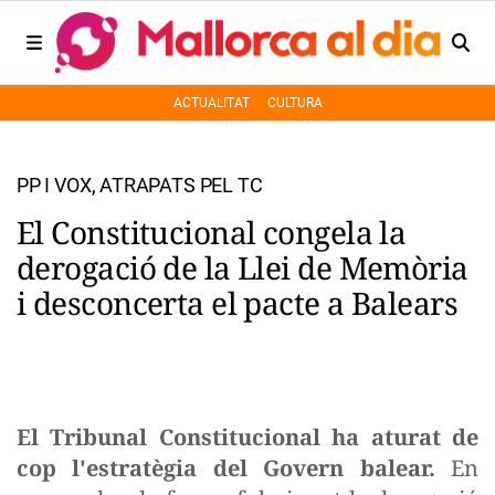
ACTUALITAT
CULTURA
PP I VOX, ATRAPATS PEL TC
El Constitucional congela la
derogació de la Llei de Memòria
i desconcerta el pacte a Balears
El Tribunal Constitucional ha aturat de
cop l'estratègia del Govern balear.
En