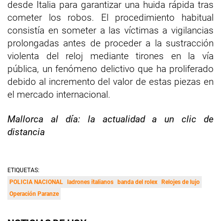
desde Italia para garantizar una huida rápida tras
cometer los robos. El procedimiento habitual
consistía en someter a las víctimas a vigilancias
prolongadas antes de proceder a la sustracción
violenta del reloj mediante tirones en la vía
pública, un fenómeno delictivo que ha proliferado
debido al incremento del valor de estas piezas en
el mercado internacional.
Mallorca al día: la actualidad a un clic de
distancia
ETIQUETAS:
POLICIA NACIONAL
ladrones italianos
banda del rolex
Relojes de lujo
Operación Paranze