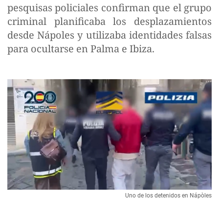
pesquisas policiales confirman que el grupo
criminal planificaba los desplazamientos
desde Nápoles y utilizaba identidades falsas
para ocultarse en Palma e Ibiza.
Uno de los detenidos en Nápòles