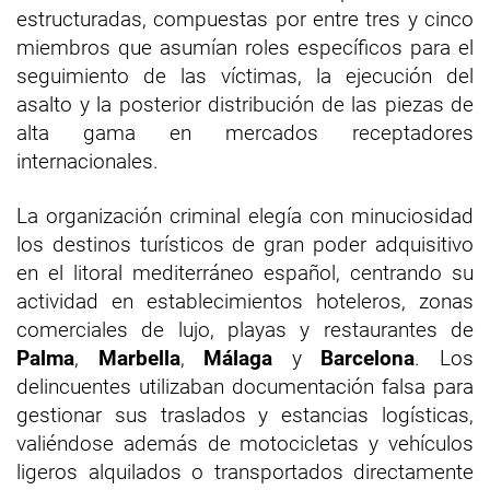
estructuradas, compuestas por entre tres y cinco
miembros que asumían roles específicos para el
seguimiento de las víctimas, la ejecución del
asalto y la posterior distribución de las piezas de
alta gama en mercados receptadores
internacionales.
La organización criminal elegía con minuciosidad
los destinos turísticos de gran poder adquisitivo
en el litoral mediterráneo español, centrando su
actividad en establecimientos hoteleros, zonas
comerciales de lujo, playas y restaurantes de
Palma
,
Marbella
,
Málaga
y
Barcelona
. Los
delincuentes utilizaban documentación falsa para
gestionar sus traslados y estancias logísticas,
valiéndose además de motocicletas y vehículos
ligeros alquilados o transportados directamente