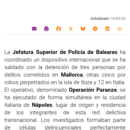
Actualizado:
16/05/26
La
Jefatura Superior de Policía de Baleares
ha
coordinado un dispositivo internacional que se ha
saldado con la detención de tres personas por
delitos cometidos en
Mallorca
, otras cinco por
robos perpetrados en la isla de Ibiza y 12 en Italia.
El operativo, denominado
Operación Paranze
, se
ha ejecutado de forma simultánea en la ciudad
italiana de
Nápoles
, lugar de origen y residencia
de los integrantes de esta red delictiva
transnacional. Los investigados formaban parte
de células delincuenciales perfectamente