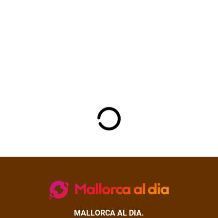
MALLORCA AL DIA.