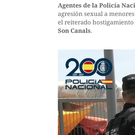
Agentes de la Policía Nac
agresión sexual a menores
el reiterado hostigamiento 
Son Canals
.