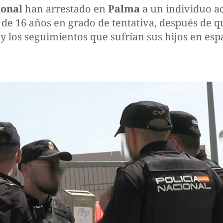
ional
han arrestado en
Palma
a un individuo ac
 de 16 años en grado de tentativa, después de
y los seguimientos que sufrían sus hijos en esp