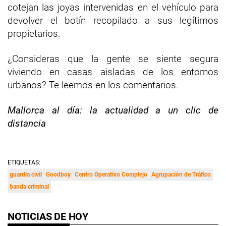
cotejan las joyas intervenidas en el vehículo para
devolver el botín recopilado a sus legítimos
propietarios.
¿Consideras que la gente se siente segura
viviendo en casas aisladas de los entornos
urbanos? Te leemos en los comentarios.
Mallorca al día: la actualidad a un clic de
distancia
ETIQUETAS:
guardia civil
Goodboy
Centro Operativo Complejo
Agrupación de Tráfico
banda criminal
NOTICIAS DE HOY