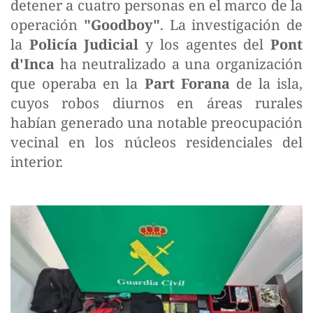
detener a cuatro personas en el marco de la
operación
"Goodboy"
. La investigación de
la
Policía Judicial
y los agentes del
Pont
d'Inca
ha neutralizado a una organización
que operaba en la
Part Forana
de la isla,
cuyos robos diurnos en áreas rurales
habían generado una notable preocupación
vecinal en los núcleos residenciales del
interior.