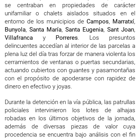
se centraban en propiedades de carácter
unifamiliar o chalets aislados situados en el
entorno de los municipios de
Campos
,
Marratxí
,
Bunyola
,
Santa María
,
Santa Eugenia
,
Sant Joan
,
Villafranca
y
Porreres
. Los presuntos
delincuentes accedían al interior de las parcelas a
plena luz del día tras forzar de manera violenta los
cerramientos de ventanas o puertas secundarias,
actuando cubiertos con guantes y pasamontañas
con el propósito de apoderarse con rapidez de
dinero en efectivo y joyas.
Durante la detención en la vía pública, las patrullas
policiales intervinieron los lotes de alhajas
robadas en los últimos objetivos de la jornada,
además de diversas piezas de valor cuya
procedencia se encuentra bajo análisis con el fin