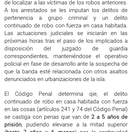
de localizar a las víctimas de los robos anteriores.
A los arrestados se les imputan los delitos de
pertenencia a grupo criminal y un delito
continuado de robo con fuerza en casa habitada.
Las actuaciones judiciales se iniciarán en las
próximas horas tras el paso de los implicados a
disposición del juzgado de guardia
correspondientes, manteniéndose el operativo
policial en fase de desarrollo ante la sospecha de
que la banda esté relacionada con otros asaltos
denunciados en urbanizaciones de la isla.
El Código Penal determina qie, el delito
continuado de robo en casa habitada con fuerza
en las cosas (artículos 241 y 74 del Código Penal)
se castiga con penas que van de
2 a 5 años de
prisión
, pudiendo elevarse a la mitad superior