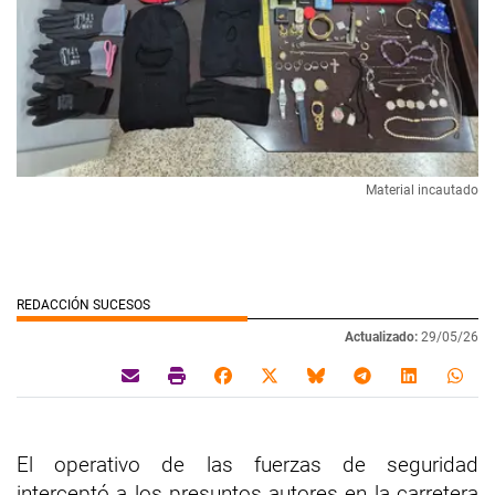
Material incautado
REDACCIÓN SUCESOS
Actualizado:
29/05/26
El operativo de las fuerzas de seguridad
interceptó a los presuntos autores en la carretera