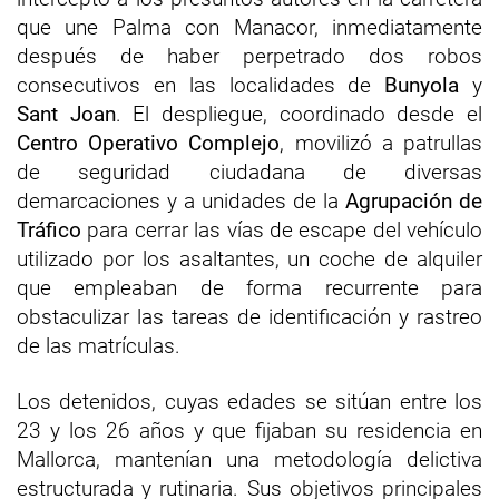
que une Palma con Manacor, inmediatamente
después de haber perpetrado dos robos
consecutivos en las localidades de
Bunyola
y
Sant Joan
. El despliegue, coordinado desde el
Centro Operativo Complejo
, movilizó a patrullas
de seguridad ciudadana de diversas
demarcaciones y a unidades de la
Agrupación de
Tráfico
para cerrar las vías de escape del vehículo
utilizado por los asaltantes, un coche de alquiler
que empleaban de forma recurrente para
obstaculizar las tareas de identificación y rastreo
de las matrículas.
Los detenidos, cuyas edades se sitúan entre los
23 y los 26 años y que fijaban su residencia en
Mallorca, mantenían una metodología delictiva
estructurada y rutinaria. Sus objetivos principales