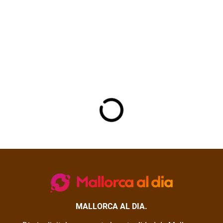
MALLORCA AL DIA.