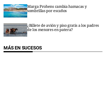
Marga Prohens cambia hamacas y
sombrillas por escaños
¿Billete de avión y piso gratis a los padres
de los menores en patera?
MÁS EN SUCESOS