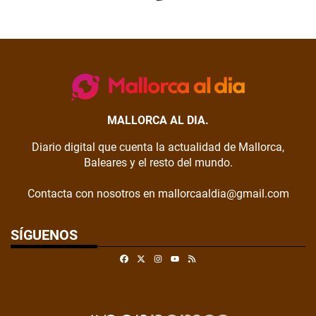
MALLORCA AL DIA.
Diario digital que cuenta la actualidad de Mallorca,
Baleares y el resto del mundo.
Contacta con nosotros en mallorcaaldia@gmail.com
SÍGUENOS
Facebook
X
Instagram
RSS
Youtube