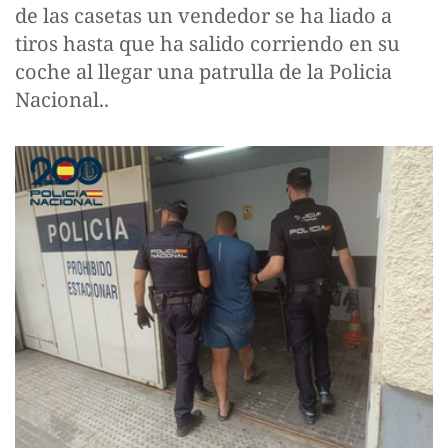
de las casetas un vendedor se ha liado a
tiros hasta que ha salido corriendo en su
coche al llegar una patrulla de la Policia
Nacional..