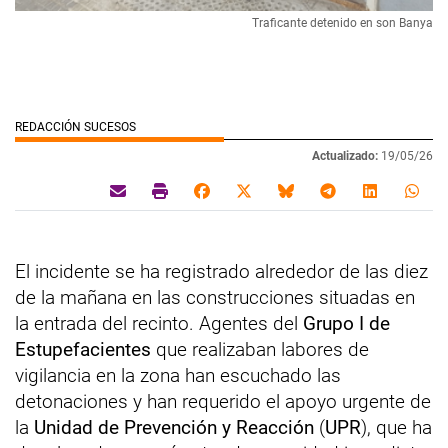
Traficante detenido en son Banya
REDACCIÓN SUCESOS
Actualizado:
19/05/26
El incidente se ha registrado alrededor de las diez
de la mañana en las construcciones situadas en
la entrada del recinto. Agentes del
Grupo I de
Estupefacientes
que realizaban labores de
vigilancia en la zona han escuchado las
detonaciones y han requerido el apoyo urgente de
la
Unidad de Prevención y Reacción
(
UPR
), que ha