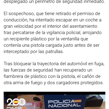
desplegado un perímetro de seguridad inmediato.
El sospechoso, que tiene retirado el permiso de
conducción, ha intentado escapar en un coche a
gran velocidad por el interior del asentamiento
tras percatarse de la vigilancia policial, arrojando
un recipiente plástico por la ventanilla que
contenía una pistola cargada justo antes de ser
interceptado por las patrullas.
Tras bloquear la trayectoria del automóvil en fuga,
las fuerzas de seguridad han recuperado un
fiambrera de plástico con la pistola, el cañón de
otra arma de fuego y dos cargadores protegidos.