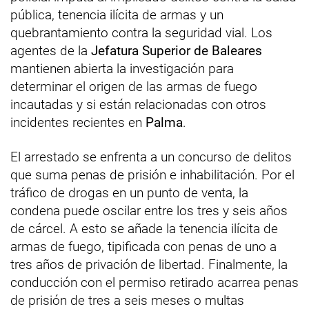
pública, tenencia ilícita de armas y un
quebrantamiento contra la seguridad vial. Los
agentes de la
Jefatura Superior de Baleares
mantienen abierta la investigación para
determinar el origen de las armas de fuego
incautadas y si están relacionadas con otros
incidentes recientes en
Palma
.
El arrestado se enfrenta a un concurso de delitos
que suma penas de prisión e inhabilitación. Por el
tráfico de drogas en un punto de venta, la
condena puede oscilar entre los tres y seis años
de cárcel. A esto se añade la tenencia ilícita de
armas de fuego, tipificada con penas de uno a
tres años de privación de libertad. Finalmente, la
conducción con el permiso retirado acarrea penas
de prisión de tres a seis meses o multas