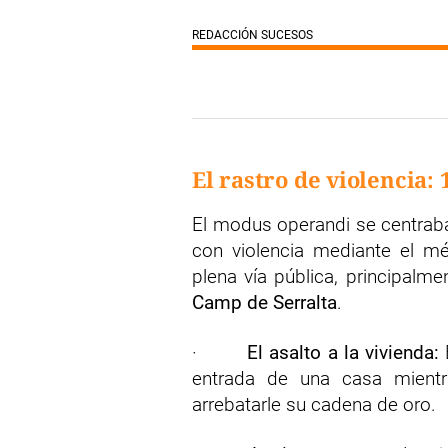
REDACCIÓN SUCESOS
El rastro de violencia:
El modus operandi se centrab
con violencia mediante el mé
plena vía pública, principalm
Camp de Serralta
.
·
El asalto a la vivienda:
E
entrada de una casa mientr
arrebatarle su cadena de oro.