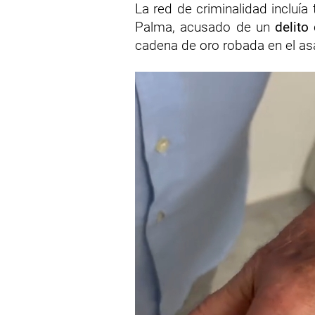
La red de criminalidad incluía
Palma, acusado de un
delito
cadena de oro robada en el asal