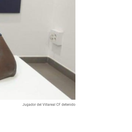
Jugador del Villareal CF detenido