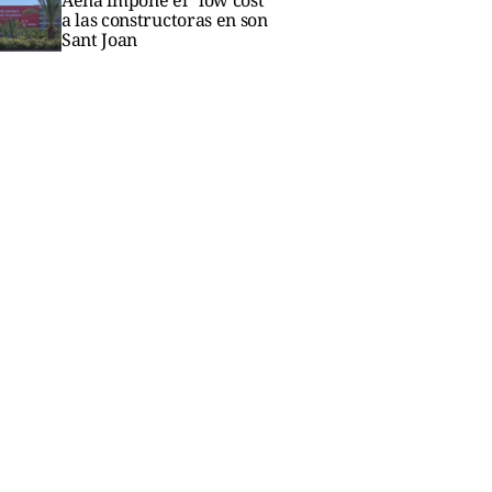
a las constructoras en son
Sant Joan