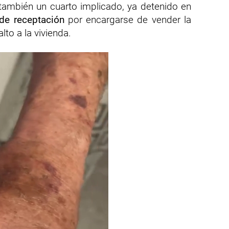
 también un cuarto implicado, ya detenido en
 de receptación
por encargarse de vender la
to a la vivienda.