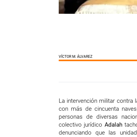
VÍCTOR M. ÁLVAREZ
La intervención militar contra
con más de cincuenta naves,
personas de diversas nacio
colectivo jurídico
Adalah
tachó
denunciando que las unidad