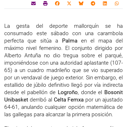
La gesta del deporte mallorquín se ha
consumado este sábado con una carambola
perfecta que sitúa a
Palma
en el mapa del
máximo nivel femenino. El conjunto dirigido por
Alberto Antuña no dio tregua sobre el parqué,
imponiéndose con una autoridad aplastante (107-
65) a un cuadro madrileño que se vio superado
por un vendaval de juego exterior. Sin embargo, el
estallido de júbilo definitivo llegó por vía indirecta
desde el pabellón de
Logroño
, donde el
Bosonit
Unibasket
derribó al
Celta Femxa
por un ajustado
64-61, anulando cualquier opción matemática de
las gallegas para alcanzar la primera posición.