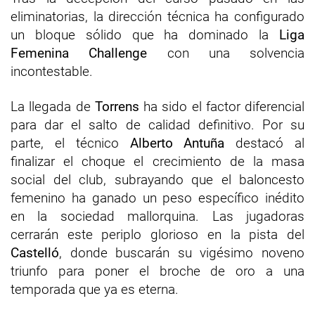
eliminatorias, la dirección técnica ha configurado
un bloque sólido que ha dominado la
Liga
Femenina Challenge
con una solvencia
incontestable.
La llegada de
Torrens
ha sido el factor diferencial
para dar el salto de calidad definitivo. Por su
parte, el técnico
Alberto Antuña
destacó al
finalizar el choque el crecimiento de la masa
social del club, subrayando que el baloncesto
femenino ha ganado un peso específico inédito
en la sociedad mallorquina. Las jugadoras
cerrarán este periplo glorioso en la pista del
Castelló
, donde buscarán su vigésimo noveno
triunfo para poner el broche de oro a una
temporada que ya es eterna.