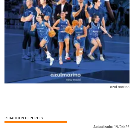
azul marino
REDACCIÓN DEPORTES
Actualizado:
19/04/26