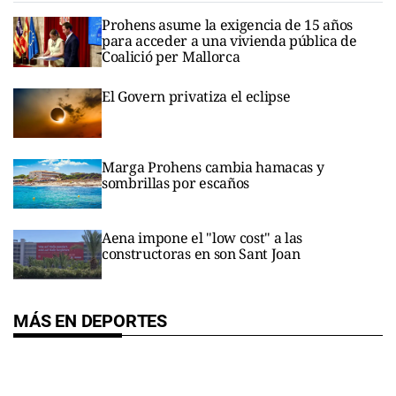
Prohens asume la exigencia de 15 años
para acceder a una vivienda pública de
Coalició per Mallorca
El Govern privatiza el eclipse
Marga Prohens cambia hamacas y
sombrillas por escaños
Aena impone el "low cost" a las
constructoras en son Sant Joan
MÁS EN DEPORTES