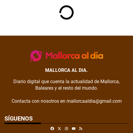
MALLORCA AL DIA.
Diario digital que cuenta la actualidad de Mallorca,
Baleares y el resto del mundo.
Contacta con nosotros en mallorcaaldia@gmail.com
SÍGUENOS
Facebook
X
Instagram
RSS
Youtube