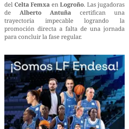
del
Celta Femxa
en
Logroño
. Las jugadoras
de
Alberto Antuña
certifican una
trayectoria impecable logrando la
promoción directa a falta de una jornada
para concluir la fase regular.