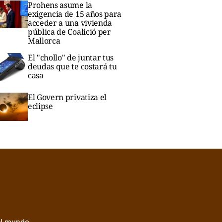
Prohens asume la
exigencia de 15 años para
acceder a una vivienda
pública de Coalició per
Mallorca
El "chollo" de juntar tus
deudas que te costará tu
casa
El Govern privatiza el
eclipse