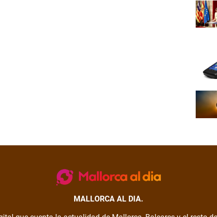
MALLORCA AL DIA.