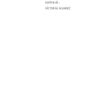
contra el…
VÍCTOR M. ÁLVAREZ