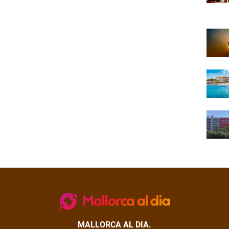
MALLORCA AL DIA.