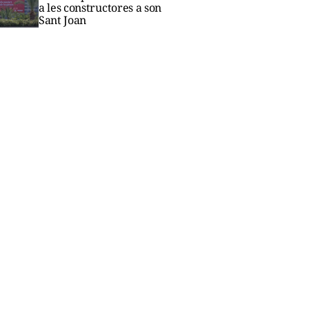
a les constructores a son
Sant Joan