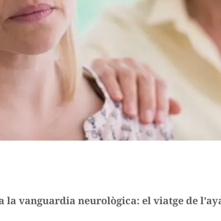
a la vanguardia neurològica: el viatge de l’a