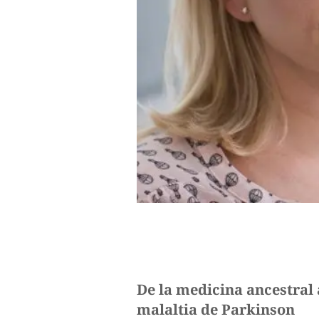
De la medicina ancestral 
malaltia de Parkinson