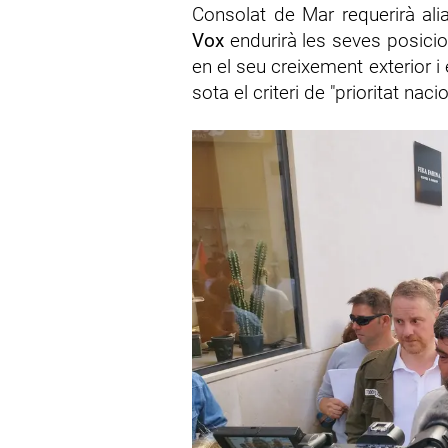
Consolat de Mar requerirà ali
Vox
endurirà les seves posicio
en el seu creixement exterior i
sota el criteri de "prioritat nacio