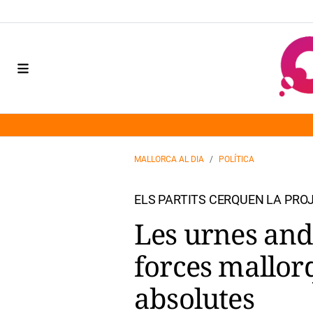
MALLORCA AL DIA
POLÍTICA
ELS PARTITS CERQUEN LA PRO
Les urnes and
forces mallor
absolutes