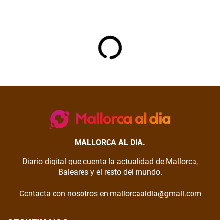
MALLORCA AL DIA.
Diario digital que cuenta la actualidad de Mallorca,
Baleares y el resto del mundo.
Contacta con nosotros en mallorcaaldia@gmail.com