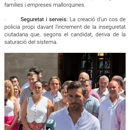
famílies i empreses mallorquines.
·
Seguretat i serveis:
La creació d’un cos de
policia propi davant l’increment de la inseguretat
ciutadana que, segons el candidat, deriva de la
saturació del sistema.