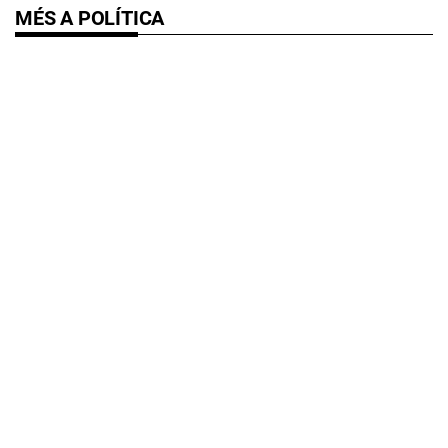
MÉS A POLÍTICA