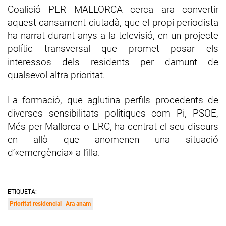
Coalició PER MALLORCA cerca ara convertir
aquest cansament ciutadà, que el propi periodista
ha narrat durant anys a la televisió, en un projecte
polític transversal que promet posar els
interessos dels residents per damunt de
qualsevol altra prioritat.
La formació, que aglutina perfils procedents de
diverses sensibilitats polítiques com Pi, PSOE,
Més per Mallorca o ERC, ha centrat el seu discurs
en allò que anomenen una situació
d’«emergència» a l’illa.
ETIQUETA:
Prioritat residencial
Ara anam