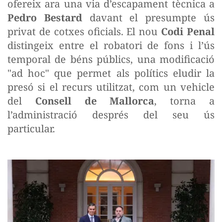
ofereix ara una via d’escapament tècnica a
Pedro Bestard
davant el presumpte ús
privat de cotxes oficials. El nou
Codi Penal
distingeix entre el robatori de fons i l’ús
temporal de béns públics, una modificació
"ad hoc" que permet als polítics eludir la
presó si el recurs utilitzat, com un vehicle
del
Consell de Mallorca
, torna a
l’administració després del seu ús
particular.