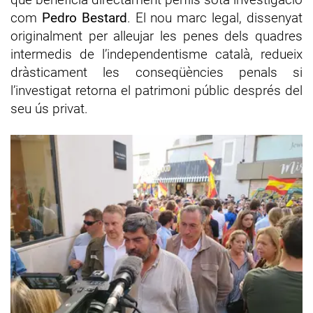
com
Pedro Bestard
. El nou marc legal, dissenyat
originalment per alleujar les penes dels quadres
intermedis de l’independentisme català, redueix
dràsticament les conseqüències penals si
l’investigat retorna el patrimoni públic després del
seu ús privat.