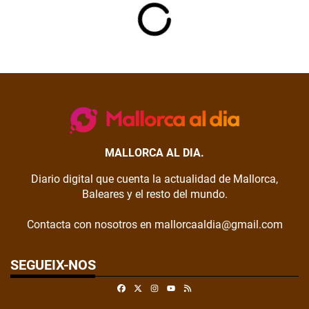
MALLORCA AL DIA.
Diario digital que cuenta la actualidad de Mallorca,
Baleares y el resto del mundo.
Contacta con nosotros en mallorcaaldia@gmail.com
SEGUEIX-NOS
Facebook
X
Instagram
RSS
Youtube