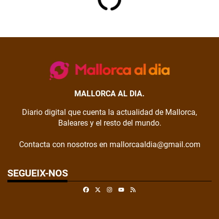
MALLORCA AL DIA.
Diario digital que cuenta la actualidad de Mallorca,
Baleares y el resto del mundo.
Contacta con nosotros en mallorcaaldia@gmail.com
SEGUEIX-NOS
Facebook
X
Instagram
RSS
Youtube