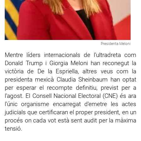
Presidenta Meloni
Mentre líders internacionals de l’ultradreta com
Donald Trump i Giorgia Meloni han reconegut la
victòria de De la Espriella, altres veus com la
presidenta mexicà Claudia Sheinbaum han optat
per esperar el recompte definitiu, previst per a
l’agost. El Consell Nacional Electoral (CNE) és ara
l’únic organisme encarregat d’emetre les actes
judicials que certificaran el proper president, en un
procés on cada vot està sent audit per la màxima
tensió.