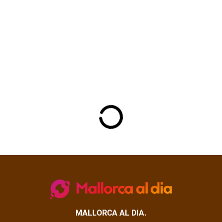
MALLORCA AL DIA.