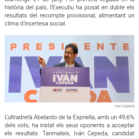
història del país, l’Executiu ha posat en dubte els
resultats del recompte provisional, alimentant un
clima d’incertesa social.
Ivan Cepeda
L’ultradretà Abelardo de la Espriella, amb un 49,6%
dels vots, ha instat els seus oponents a acceptar
els resultats. Tanmateix, Iván Cepeda, candidat