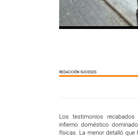
REDACCIÓN SUCESOS
Los testimonios recabados 
infierno doméstico dominado
físicas
.
La menor detalló que 