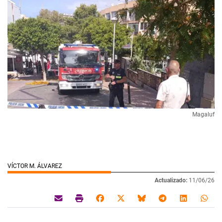
Magaluf
VÍCTOR M. ÁLVAREZ
Actualizado:
11/06/26