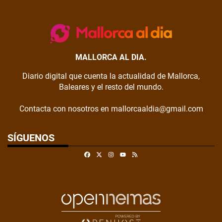
MALLORCA AL DIA.
Diario digital que cuenta la actualidad de Mallorca,
Baleares y el resto del mundo.
Contacta con nosotros en mallorcaaldia@gmail.com
SÍGUENOS
Facebook
X
Instagram
RSS
Youtube