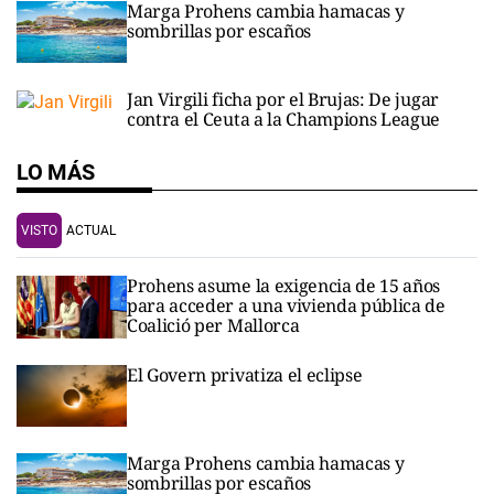
Marga Prohens cambia hamacas y
sombrillas por escaños
Jan Virgili ficha por el Brujas: De jugar
contra el Ceuta a la Champions League
LO MÁS
VISTO
ACTUAL
Prohens asume la exigencia de 15 años
para acceder a una vivienda pública de
Coalició per Mallorca
El Govern privatiza el eclipse
Marga Prohens cambia hamacas y
sombrillas por escaños