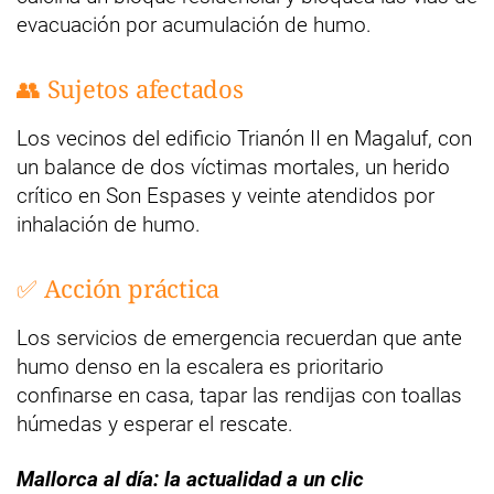
evacuación por acumulación de humo.
👥 Sujetos afectados
Los vecinos del edificio Trianón II en Magaluf, con
un balance de dos víctimas mortales, un herido
crítico en Son Espases y veinte atendidos por
inhalación de humo.
✅ Acción práctica
Los servicios de emergencia recuerdan que ante
humo denso en la escalera es prioritario
confinarse en casa, tapar las rendijas con toallas
húmedas y esperar el rescate.
Mallorca al día: la actualidad a un clic