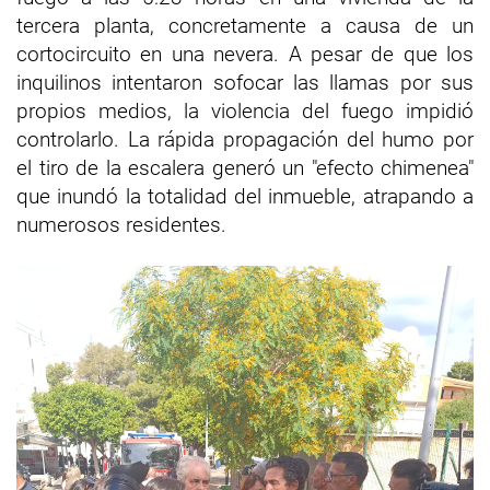
tercera planta, concretamente a causa de un
cortocircuito en una nevera. A pesar de que los
inquilinos intentaron sofocar las llamas por sus
propios medios, la violencia del fuego impidió
controlarlo. La rápida propagación del humo por
el tiro de la escalera generó un "efecto chimenea"
que inundó la totalidad del inmueble, atrapando a
numerosos residentes.