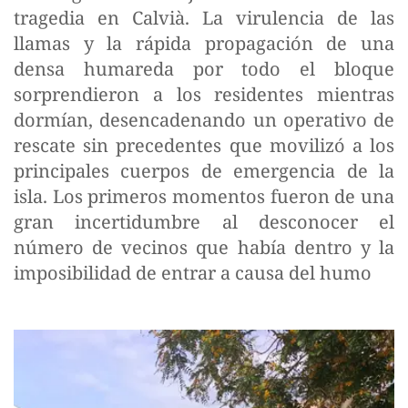
tragedia en Calvià. La virulencia de las
llamas y la rápida propagación de una
densa humareda por todo el bloque
sorprendieron a los residentes mientras
dormían, desencadenando un operativo de
rescate sin precedentes que movilizó a los
principales cuerpos de emergencia de la
isla. Los primeros momentos fueron de una
gran incertidumbre al desconocer el
número de vecinos que había dentro y la
imposibilidad de entrar a causa del humo