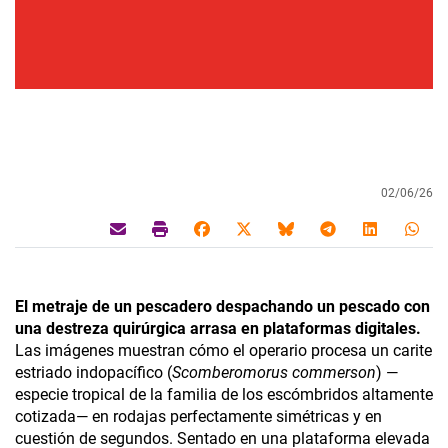
02/06/26
El metraje de un pescadero despachando un pescado con
una destreza quirúrgica arrasa en plataformas digitales.
Las imágenes muestran cómo el operario procesa un carite
estriado indopacífico (
Scomberomorus commerson
) —
especie tropical de la familia de los escómbridos altamente
cotizada— en rodajas perfectamente simétricas y en
cuestión de segundos. Sentado en una plataforma elevada