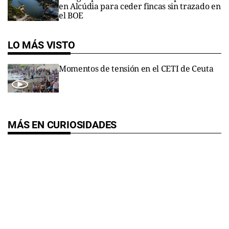
en Alcúdia para ceder fincas sin trazado en
el BOE
LO MÁS VISTO
Momentos de tensión en el CETI de Ceuta
MÁS EN CURIOSIDADES