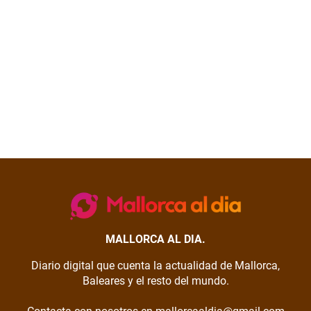
MALLORCA AL DIA.
Diario digital que cuenta la actualidad de Mallorca,
Baleares y el resto del mundo.