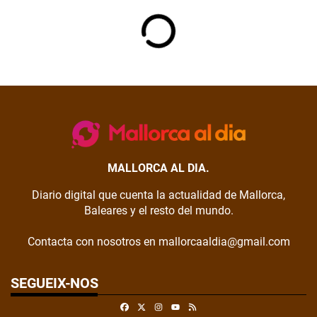
MALLORCA AL DIA.
Diario digital que cuenta la actualidad de Mallorca,
Baleares y el resto del mundo.
Contacta con nosotros en mallorcaaldia@gmail.com
SEGUEIX-NOS
Facebook
X
Instagram
RSS
Youtube