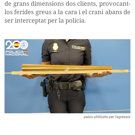
de grans dimensions dos clients, provocant-
los ferides greus a la cara i el crani abans de
ser interceptat per la policia.
palos utilitzats per l’agressor