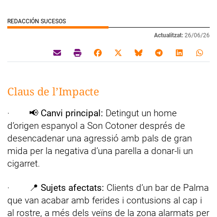
REDACCIÓN SUCESOS
Actualitzat:
26/06/26
Claus de l’Impacte
· 📢
Canvi principal:
Detingut un home
d’origen espanyol a Son Cotoner després de
desencadenar una agressió amb pals de gran
mida per la negativa d’una parella a donar-li un
cigarret.
· 📍
Sujets afectats:
Clients d’un bar de Palma
que van acabar amb ferides i contusions al cap i
al rostre, a més dels veïns de la zona alarmats per