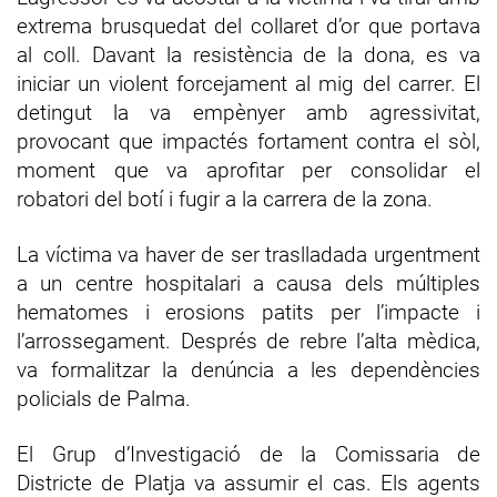
extrema brusquedat del collaret d’or que portava
al coll. Davant la resistència de la dona, es va
iniciar un violent forcejament al mig del carrer. El
detingut la va empènyer amb agressivitat,
provocant que impactés fortament contra el sòl,
moment que va aprofitar per consolidar el
robatori del botí i fugir a la carrera de la zona.
La víctima va haver de ser traslladada urgentment
a un centre hospitalari a causa dels múltiples
hematomes i erosions patits per l’impacte i
l’arrossegament. Després de rebre l’alta mèdica,
va formalitzar la denúncia a les dependències
policials de Palma.
El Grup d’Investigació de la Comissaria de
Districte de Platja va assumir el cas. Els agents