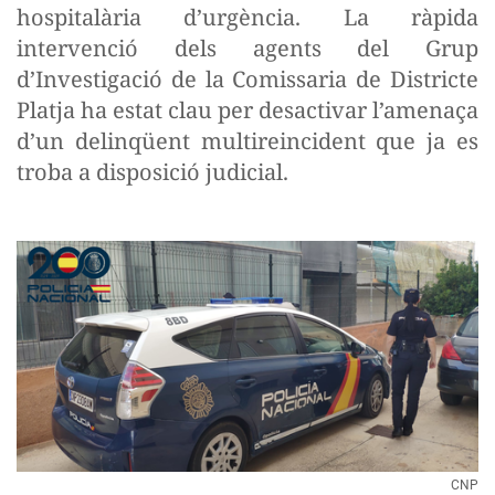
hospitalària d’urgència. La ràpida
intervenció dels agents del Grup
d’Investigació de la Comissaria de Districte
Platja ha estat clau per desactivar l’amenaça
d’un delinqüent multireincident que ja es
troba a disposició judicial.
CNP