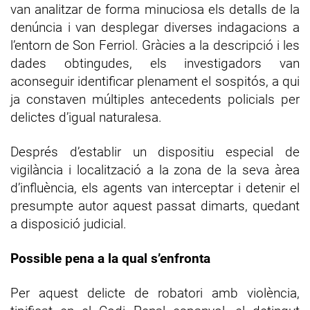
van analitzar de forma minuciosa els detalls de la
denúncia i van desplegar diverses indagacions a
l’entorn de Son Ferriol. Gràcies a la descripció i les
dades obtingudes, els investigadors van
aconseguir identificar plenament el sospitós, a qui
ja constaven múltiples antecedents policials per
delictes d’igual naturalesa.
Després d’establir un dispositiu especial de
vigilància i localització a la zona de la seva àrea
d’influència, els agents van interceptar i detenir el
presumpte autor aquest passat dimarts, quedant
a disposició judicial.
Possible pena a la qual s’enfronta
Per aquest delicte de robatori amb violència,