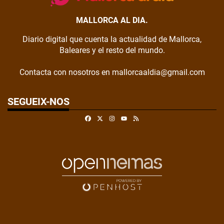
MALLORCA AL DIA.
Diario digital que cuenta la actualidad de Mallorca,
Baleares y el resto del mundo.
Contacta con nosotros en mallorcaaldia@gmail.com
SEGUEIX-NOS
Facebook
X
Instagram
RSS
Youtube