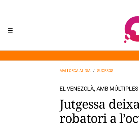
MALLORCA AL DIA
SUCESOS
EL VENEZOLÀ, AMB MÚLTIPLES 
Jutgessa deixa 
robatori a l’o