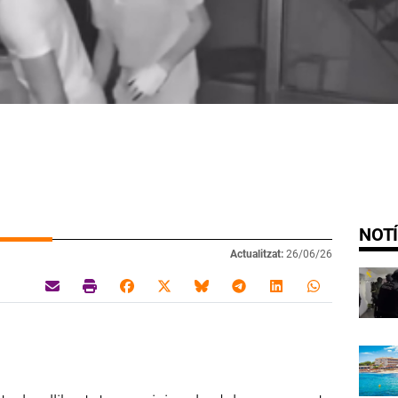
NOTÍ
Actualitzat:
26/06/26