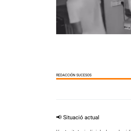
REDACCIÓN SUCESOS
📢
Situació actual