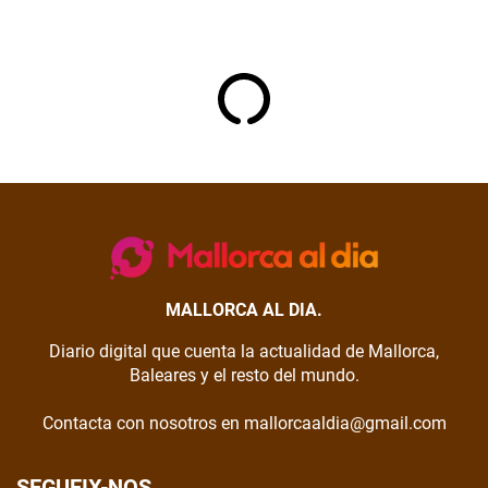
MALLORCA AL DIA.
Diario digital que cuenta la actualidad de Mallorca,
Baleares y el resto del mundo.
Contacta con nosotros en mallorcaaldia@gmail.com
SEGUEIX-NOS