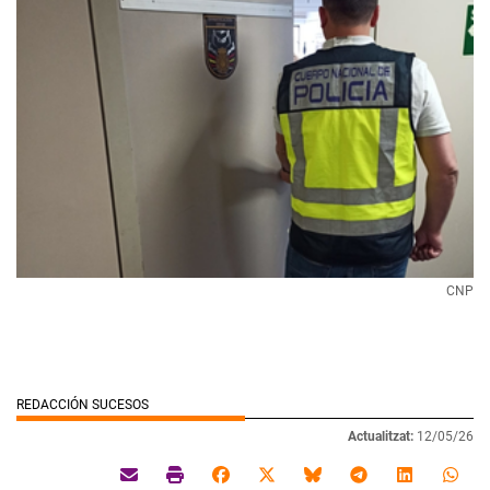
CNP
REDACCIÓN SUCESOS
Actualitzat:
12/05/26