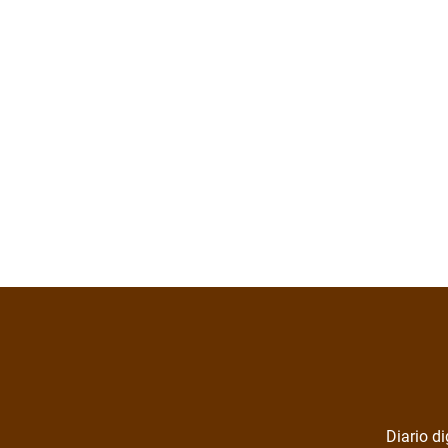
Diario di