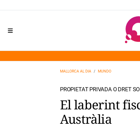
MALLORCA AL DIA
MUNDO
PROPIETAT PRIVADA O DRET SO
El laberint fis
Austràlia