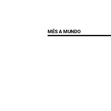
MÉS A MUNDO