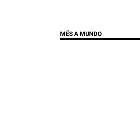
MÉS A MUNDO