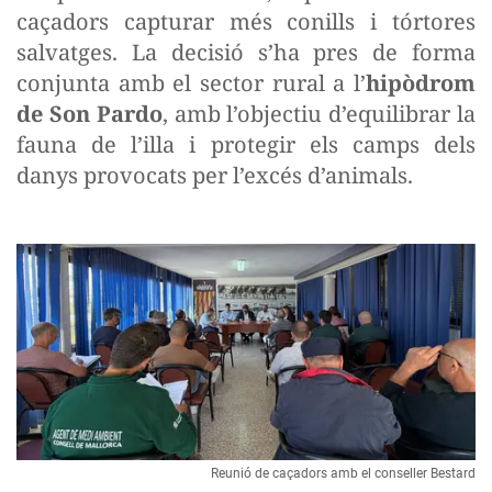
caçadors capturar més conills i tórtores
salvatges. La decisió s’ha pres de forma
conjunta amb el sector rural a l’
hipòdrom
de Son Pardo
, amb l’objectiu d’equilibrar la
fauna de l’illa i protegir els camps dels
danys provocats per l’excés d’animals.
Reunió de caçadors amb el conseller Bestard