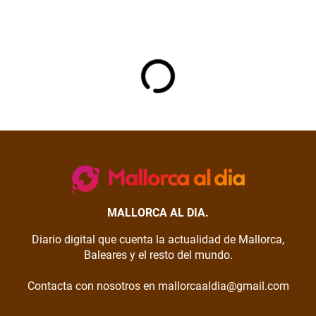
MALLORCA AL DIA.
Diario digital que cuenta la actualidad de Mallorca,
Baleares y el resto del mundo.
Contacta con nosotros en mallorcaaldia@gmail.com