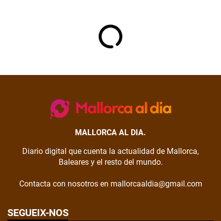
MALLORCA AL DIA.
Diario digital que cuenta la actualidad de Mallorca,
Baleares y el resto del mundo.
Contacta con nosotros en mallorcaaldia@gmail.com
SEGUEIX-NOS