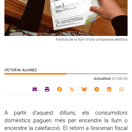
Factura de la llum d'una companyia elèctrica
VÍCTOR M. ÁLVAREZ
Actualitzat:
01/06/26
A partir d’aquest dilluns, els consumidors
domèstics paguen més per encendre la llum o
encendre la calefacció. El retorn a l’escenari fiscal