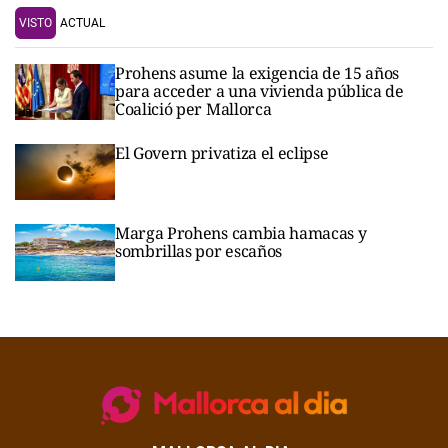
VISTO
ACTUAL
Prohens asume la exigencia de 15 años
para acceder a una vivienda pública de
Coalició per Mallorca
El Govern privatiza el eclipse
Marga Prohens cambia hamacas y
sombrillas por escaños