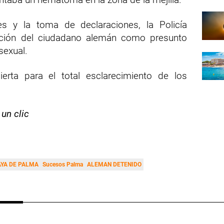
es y la toma de declaraciones, la Policía
nción del ciudadano alemán como presunto
sexual.
ierta para el total esclarecimiento de los
 un clic
YA DE PALMA
Sucesos Palma
ALEMAN DETENIDO