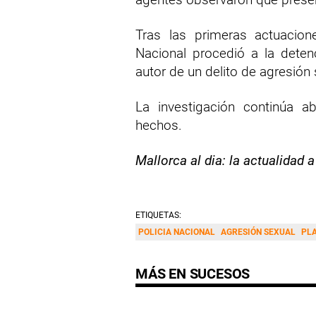
Tras las primeras actuacion
Nacional procedió a la dete
autor de un delito de agresión 
La investigación continúa ab
hechos.
Mallorca al dia: la actualidad a
ETIQUETAS:
POLICIA NACIONAL
AGRESIÓN SEXUAL
PLA
MÁS EN SUCESOS