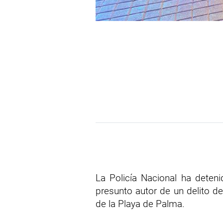
La Policía Nacional ha dete
presunto autor de un delito d
de la Playa de Palma.