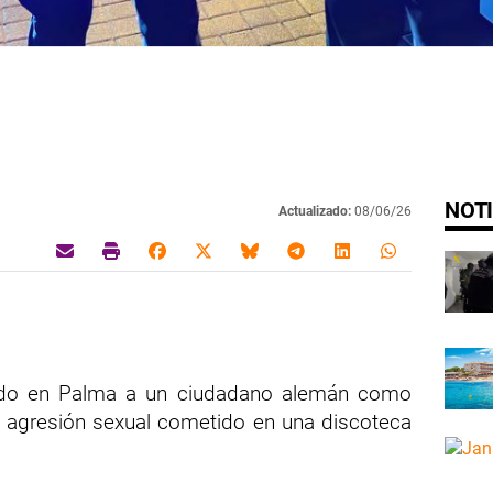
NOTI
Actualizado:
08/06/26
nido en Palma a un ciudadano alemán como
e agresión sexual cometido en una discoteca