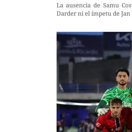
La ausencia de Samu Cost
Darder ni el ímpetu de Jan 