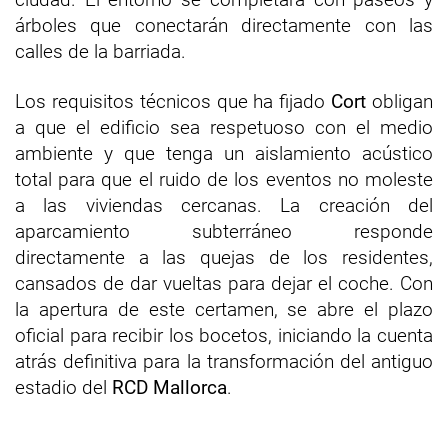
árboles que conectarán directamente con las
calles de la barriada.
Los requisitos técnicos que ha fijado
Cort
obligan
a que el edificio sea respetuoso con el medio
ambiente y que tenga un aislamiento acústico
total para que el ruido de los eventos no moleste
a las viviendas cercanas. La creación del
aparcamiento subterráneo responde
directamente a las quejas de los residentes,
cansados de dar vueltas para dejar el coche. Con
la apertura de este certamen, se abre el plazo
oficial para recibir los bocetos, iniciando la cuenta
atrás definitiva para la transformación del antiguo
estadio del
RCD Mallorca
.