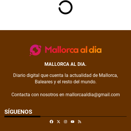
MALLORCA AL DIA.
Diario digital que cuenta la actualidad de Mallorca,
Baleares y el resto del mundo.
Contacta con nosotros en mallorcaaldia@gmail.com
SÍGUENOS
Facebook
X
Instagram
RSS
Youtube