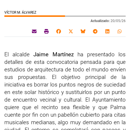
VÍCTOR M. ÁLVAREZ
Actualizado:
20/05/26
El alcalde
Jaime Martínez
ha presentado los
detalles de esta convocatoria pensada para que
estudios de arquitectura de todo el mundo envíen
sus propuestas. El objetivo principal de la
iniciativa es borrar los puntos negros de suciedad
en este solar histórico y sustituirlos por un punto
de encuentro vecinal y cultural. El Ayuntamiento
quiere que el recinto sea flexible y que Palma
cuente por fin con un pabellón cubierto para citas
musicales medianas, algo muy demandado en la
ciudad. El entorno se completará con paseos y