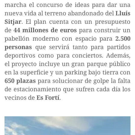
marcha el concurso de ideas para dar una
nueva vida al terreno abandonado del
Lluís
Sitjar
. El plan cuenta con un presupuesto
de
44 millones de euros
para construir un
pabellón moderno con espacio para
2.500
personas
que servirá tanto para partidos
deportivos como para conciertos. Además,
el proyecto incluye un gran parque público
en la superficie y un parking bajo tierra con
650 plazas
para solucionar de golpe la falta
de estacionamiento que sufren cada día los
vecinos de
Es Fortí
.