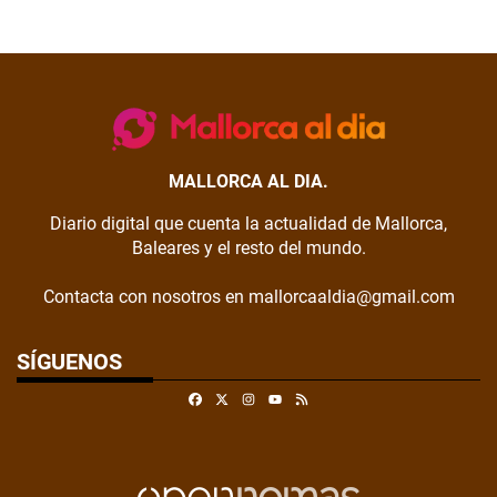
MALLORCA AL DIA.
Diario digital que cuenta la actualidad de Mallorca,
Baleares y el resto del mundo.
Contacta con nosotros en mallorcaaldia@gmail.com
SÍGUENOS
Facebook
X
Instagram
RSS
Youtube