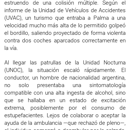
estruendo de una colisión múltiple. Según el
informe de la Unidad de Vehículos de Accidentes
(UVAC), un turismo que entraba a Palma a una
velocidad mucho más alta de lo permitido golpeó
el bordillo, saliendo proyectado de forma violenta
contra dos coches aparcados correctamente en
la vía.
Al llegar las patrullas de la Unidad Nocturna
(UNOC), la situación escaló rápidamente. El
conductor, un hombre de nacionalidad argentina,
no solo presentaba una sintomatología
compatible con una alta ingesta de alcohol, sino
que se hallaba en un estado de excitación
extrema, posiblemente por el consumo de
estupefacientes. Lejos de colaborar o aceptar la
ayuda de la ambulancia —que rechazó de pleno—,