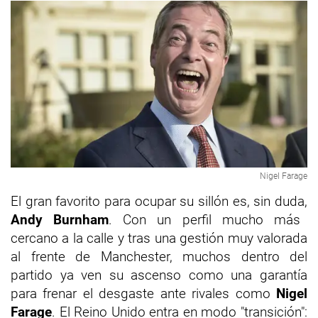
Nigel Farage
El gran favorito para ocupar su sillón es, sin duda,
Andy Burnham
. Con un perfil mucho más
cercano a la calle y tras una gestión muy valorada
al frente de Manchester, muchos dentro del
partido ya ven su ascenso como una garantía
para frenar el desgaste ante rivales como
Nigel
Farage
. El Reino Unido entra en modo "transición":