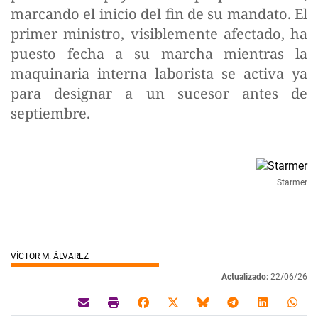
marcando el inicio del fin de su mandato. El
primer ministro, visiblemente afectado, ha
puesto fecha a su marcha mientras la
maquinaria interna laborista se activa ya
para designar a un sucesor antes de
septiembre.
Starmer
VÍCTOR M. ÁLVAREZ
Actualizado:
22/06/26