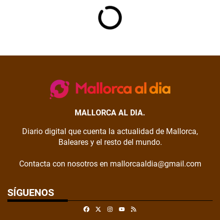
MALLORCA AL DIA.
Diario digital que cuenta la actualidad de Mallorca,
Baleares y el resto del mundo.
Contacta con nosotros en mallorcaaldia@gmail.com
SÍGUENOS
Facebook
X
Instagram
RSS
Youtube