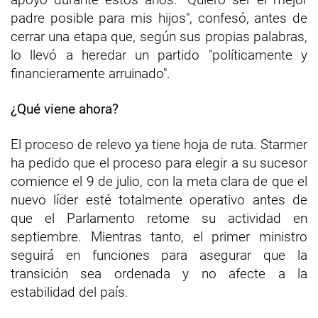
padre posible para mis hijos", confesó, antes de
cerrar una etapa que, según sus propias palabras,
lo llevó a heredar un partido "políticamente y
financieramente arruinado".
¿Qué viene ahora?
El proceso de relevo ya tiene hoja de ruta. Starmer
ha pedido que el proceso para elegir a su sucesor
comience el 9 de julio, con la meta clara de que el
nuevo líder esté totalmente operativo antes de
que el Parlamento retome su actividad en
septiembre. Mientras tanto, el primer ministro
seguirá en funciones para asegurar que la
transición sea ordenada y no afecte a la
estabilidad del país.