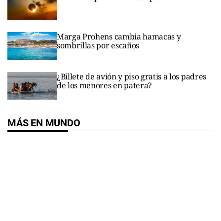
Marga Prohens cambia hamacas y
sombrillas por escaños
¿Billete de avión y piso gratis a los padres
de los menores en patera?
MÁS EN MUNDO