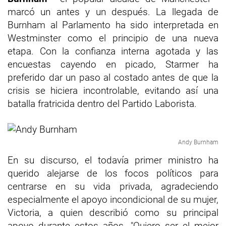
marcó un antes y un después. La llegada de
Burnham al Parlamento ha sido interpretada en
Westminster como el principio de una nueva
etapa. Con la confianza interna agotada y las
encuestas cayendo en picado, Starmer ha
preferido dar un paso al costado antes de que la
crisis se hiciera incontrolable, evitando así una
batalla fratricida dentro del Partido Laborista.
Andy Burnham
En su discurso, el todavía primer ministro ha
querido alejarse de los focos políticos para
centrarse en su vida privada, agradeciendo
especialmente el apoyo incondicional de su mujer,
Victoria, a quien describió como su principal
apoyo durante estos años. "Quiero ser el mejor