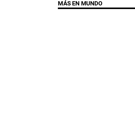
MÁS EN MUNDO