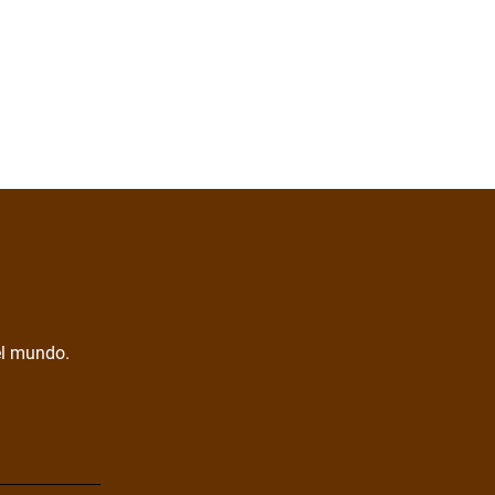
del mundo.