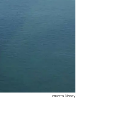
crucero Disney