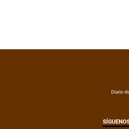
Diario di
SÍGUENO