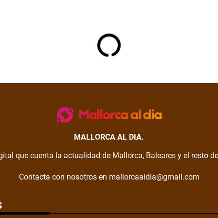
MALLORCA AL DIA.
gital que cuenta la actualidad de Mallorca, Baleares y el resto 
Contacta con nosotros en mallorcaaldia@gmail.com
S