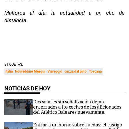
Mallorca al día: la actualidad a un clic de
distancia
ETIQUETAS:
italia
Noureddine Mezgui
Viareggio
cinzia dal pino
Toscana
NOTICIAS DE HOY
Dos solares sin señalización dejan
encerrados a los coches de los aficionados
del Atlético Baleares nuevamente.
Entrar a un horno sobre ruedas: el castigo