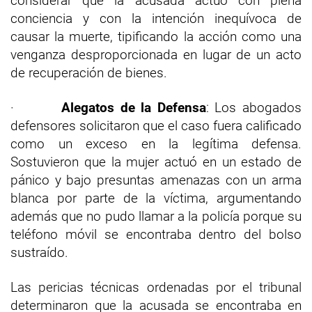
considerar que la acusada actuó con plena
conciencia y con la intención inequívoca de
causar la muerte, tipificando la acción como una
venganza desproporcionada en lugar de un acto
de recuperación de bienes.
·
Alegatos de la Defensa
: Los abogados
defensores solicitaron que el caso fuera calificado
como un exceso en la legítima defensa.
Sostuvieron que la mujer actuó en un estado de
pánico y bajo presuntas amenazas con un arma
blanca por parte de la víctima, argumentando
además que no pudo llamar a la policía porque su
teléfono móvil se encontraba dentro del bolso
sustraído.
Las pericias técnicas ordenadas por el tribunal
determinaron que la acusada se encontraba en