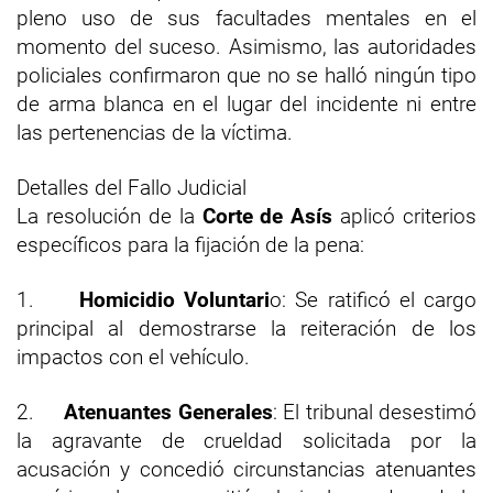
pleno uso de sus facultades mentales en el
momento del suceso. Asimismo, las autoridades
policiales confirmaron que no se halló ningún tipo
de arma blanca en el lugar del incidente ni entre
las pertenencias de la víctima.
Detalles del Fallo Judicial
La resolución de la
Corte de Asís
aplicó criterios
específicos para la fijación de la pena:
1.
Homicidio Voluntari
o: Se ratificó el cargo
principal al demostrarse la reiteración de los
impactos con el vehículo.
2.
Atenuantes Generales
: El tribunal desestimó
la agravante de crueldad solicitada por la
acusación y concedió circunstancias atenuantes