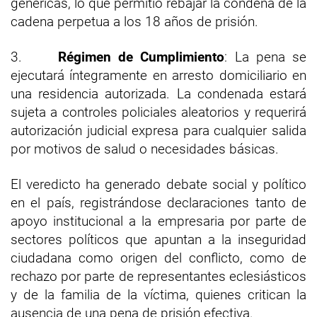
genéricas, lo que permitió rebajar la condena de la
cadena perpetua a los 18 años de prisión.
3.
Régimen de Cumplimiento
: La pena se
ejecutará íntegramente en arresto domiciliario en
una residencia autorizada. La condenada estará
sujeta a controles policiales aleatorios y requerirá
autorización judicial expresa para cualquier salida
por motivos de salud o necesidades básicas.
El veredicto ha generado debate social y político
en el país, registrándose declaraciones tanto de
apoyo institucional a la empresaria por parte de
sectores políticos que apuntan a la inseguridad
ciudadana como origen del conflicto, como de
rechazo por parte de representantes eclesiásticos
y de la familia de la víctima, quienes critican la
ausencia de una pena de prisión efectiva.