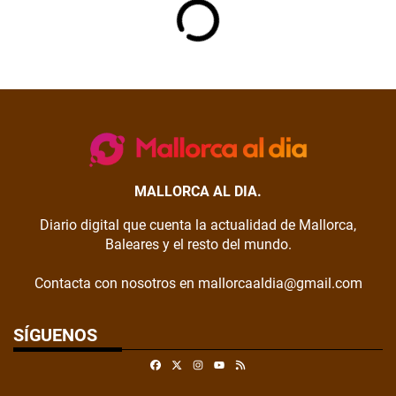
MALLORCA AL DIA.
Diario digital que cuenta la actualidad de Mallorca,
Baleares y el resto del mundo.
Contacta con nosotros en mallorcaaldia@gmail.com
SÍGUENOS
Facebook
X
Instagram
RSS
Youtube