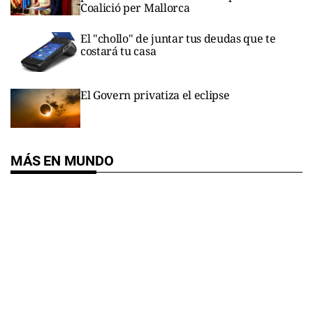
Coalició per Mallorca
El "chollo" de juntar tus deudas que te
costará tu casa
El Govern privatiza el eclipse
MÁS EN MUNDO