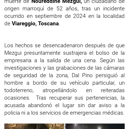
muerte de
Noureddine Mezgui,
un ciudadano de
origen marroquí de 52 años, tras un incidente
ocurrido en septiembre de 2024 en la localidad
de
Viareggio, Toscana
.
Los hechos se desencadenaron después de que
Mezgui presuntamente sustrajera el bolso de la
empresaria a la salida de una cena. Según las
investigaciones y las grabaciones de las cámaras
de seguridad de la zona, Dal Pino persiguió al
hombre a bordo de su vehículo particular, un
todoterreno, atropellándolo en reiteradas
ocasiones. Tras recuperar sus pertenencias, la
acusada abandonó el lugar sin dar aviso a la
policia ni a los servicios de emergencias médicas.