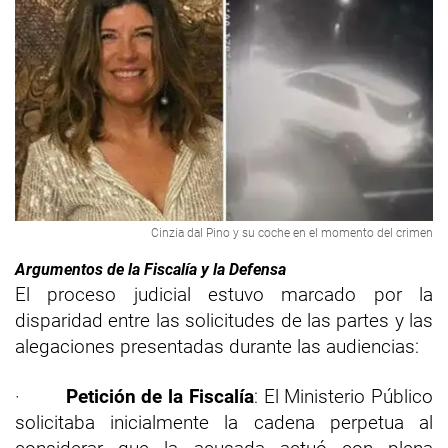
Cinzia dal Pino y su coche en el momento del crimen
Argumentos de la Fiscalía y la Defensa
El proceso judicial estuvo marcado por la
disparidad entre las solicitudes de las partes y las
alegaciones presentadas durante las audiencias:
·
Petición de la Fiscalía
: El Ministerio Público
solicitaba inicialmente la cadena perpetua al