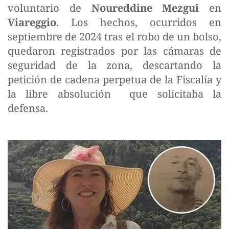
voluntario de
Noureddine Mezgui
en
Viareggio
. Los hechos, ocurridos en
septiembre de 2024 tras el robo de un bolso,
quedaron registrados por las cámaras de
seguridad de la zona, descartando la
petición de cadena perpetua de la Fiscalía y
la libre absolución que solicitaba la
defensa.