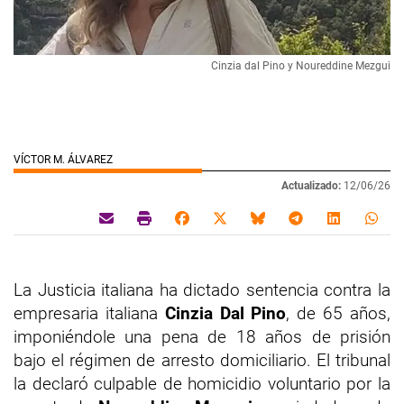
Cinzia dal Pino y Noureddine Mezgui
VÍCTOR M. ÁLVAREZ
Actualizado:
12/06/26
La Justicia italiana ha dictado sentencia contra la
empresaria italiana
Cinzia Dal Pino
, de 65 años,
imponiéndole una pena de 18 años de prisión
bajo el régimen de arresto domiciliario. El tribunal
la declaró culpable de homicidio voluntario por la