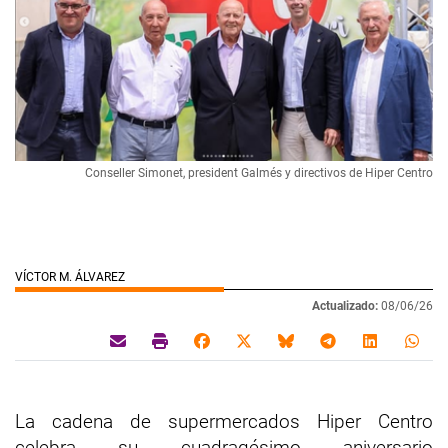
Conseller Simonet, president Galmés y directivos de Hiper Centro
VÍCTOR M. ÁLVAREZ
Actualizado:
08/06/26
La cadena de supermercados Hiper Centro
celebra su cuadragésimo aniversario