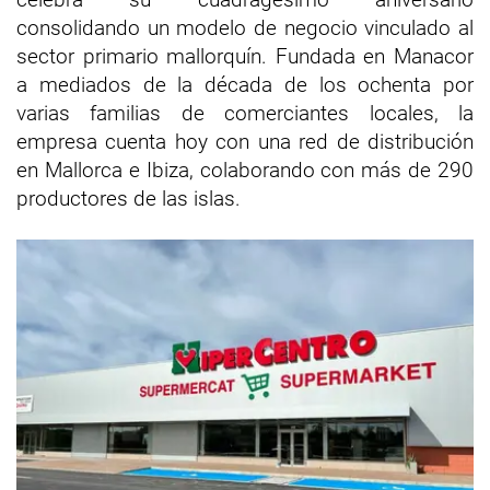
consolidando un modelo de negocio vinculado al
sector primario mallorquín. Fundada en Manacor
a mediados de la década de los ochenta por
varias familias de comerciantes locales, la
empresa cuenta hoy con una red de distribución
en Mallorca e Ibiza, colaborando con más de 290
productores de las islas.