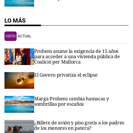
LO MÁS
VISTO
ACTUAL
Prohens asume la exigencia de 15 años
para acceder a una vivienda pública de
Coalició per Mallorca
El Govern privatiza el eclipse
Marga Prohens cambia hamacas y
sombrillas por escaños
¿Billete de avión y piso gratis a los padres
de los menores en patera?