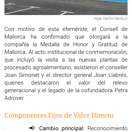
Hiper Centro Montuiri
Con motivo de esta efeméride, el Consell de
Mallorca ha confirmado que otorgará a la
compañía la Medalla de Honor y Gratitud de
Mallorca. Al acto institucional de conmemoración,
que incluyó la visita a las nuevas plantas de
procesado agroalimentario, asistieron el conseller
Joan Simonet y el director general Joan Llabrés,
quienes destacaron el valor del relevo
generacional y el legado de la cofundadora Petra
Adrover.
Componentes Fijos de Valor Directo
· 📢
Cambio principal:
Reconocimiento