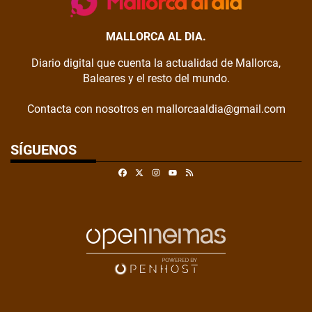
MALLORCA AL DIA.
Diario digital que cuenta la actualidad de Mallorca,
Baleares y el resto del mundo.
Contacta con nosotros en mallorcaaldia@gmail.com
SÍGUENOS
Facebook
X
Instagram
RSS
Youtube