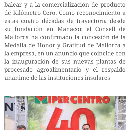
balear y a la comercialización de producto
de Kilómetro Cero. Como reconocimiento a
estas cuatro décadas de trayectoria desde
su fundación en Manacor, el Consell de
Mallorca ha confirmado la concesión de la
Medalla de Honor y Gratitud de Mallorca a
la empresa, en un anuncio que coincide con
la inauguración de sus nuevas plantas de
procesado agroalimentario y el respaldo
unánime de las instituciones insulares