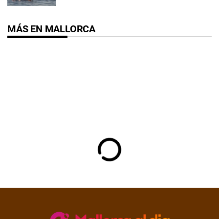
MÁS EN MALLORCA