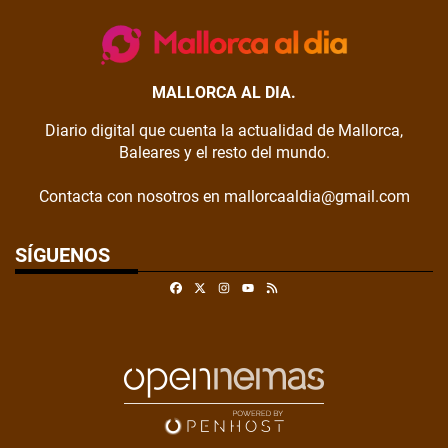
MALLORCA AL DIA.
Diario digital que cuenta la actualidad de Mallorca,
Baleares y el resto del mundo.
Contacta con nosotros en mallorcaaldia@gmail.com
SÍGUENOS
Facebook
X
Instagram
RSS
Youtube