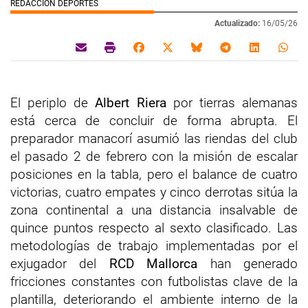
REDACCIÓN DEPORTES
Actualizado:
16/05/26
El periplo de
Albert Riera
por tierras alemanas
está cerca de concluir de forma abrupta. El
preparador manacorí asumió las riendas del club
el pasado 2 de febrero con la misión de escalar
posiciones en la tabla, pero el balance de cuatro
victorias, cuatro empates y cinco derrotas sitúa la
zona continental a una distancia insalvable de
quince puntos respecto al sexto clasificado. Las
metodologías de trabajo implementadas por el
exjugador del
RCD Mallorca
han generado
fricciones constantes con futbolistas clave de la
plantilla, deteriorando el ambiente interno de la