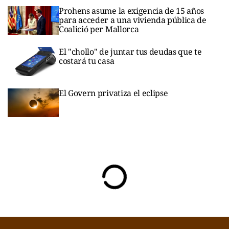
Prohens asume la exigencia de 15 años
para acceder a una vivienda pública de
Coalició per Mallorca
El "chollo" de juntar tus deudas que te
costará tu casa
El Govern privatiza el eclipse