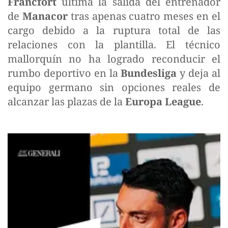
Fráncfort
ultima la salida del entrenador
de
Manacor
tras apenas cuatro meses en el
cargo debido a la ruptura total de las
relaciones con la plantilla. El técnico
mallorquín no ha logrado reconducir el
rumbo deportivo en la
Bundesliga
y deja al
equipo germano sin opciones reales de
alcanzar las plazas de la
Europa League
.