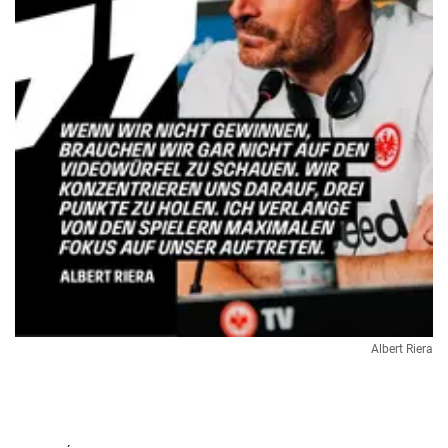
Albert Riera