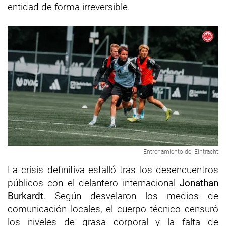
entidad de forma irreversible.
Entrenamiento del Eintracht
La crisis definitiva estalló tras los desencuentros
públicos con el delantero internacional
Jonathan
Burkardt
. Según desvelaron los medios de
comunicación locales, el cuerpo técnico censuró
los niveles de grasa corporal y la falta de