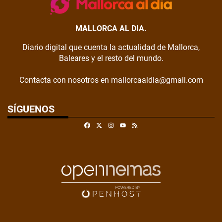
MALLORCA AL DIA.
Diario digital que cuenta la actualidad de Mallorca,
Baleares y el resto del mundo.
Contacta con nosotros en mallorcaaldia@gmail.com
SÍGUENOS
Facebook
X
Instagram
RSS
Youtube