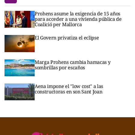
Prohens asume la exigencia de 15 años
para acceder a una vivienda pública de
Coalició per Mallorca
El Govern privatiza el eclipse
Marga Prohens cambia hamacas y
sombrillas por escaños
Aena impone el "low cost" a las
constructoras en son Sant Joan