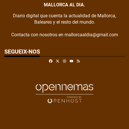
MALLORCA AL DIA.
Diario digital que cuenta la actualidad de Mallorca,
Baleares y el resto del mundo.
Contacta con nosotros en mallorcaaldia@gmail.com
SEGUEIX-NOS
Facebook
X
Instagram
RSS
Youtube