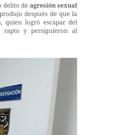
 delito de
agresión sexual
e produjo después de que la
, quien logró escapar del
 rapto y persiguieron al