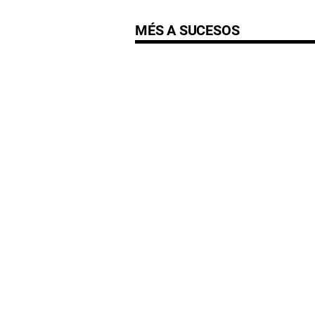
MÉS A SUCESOS