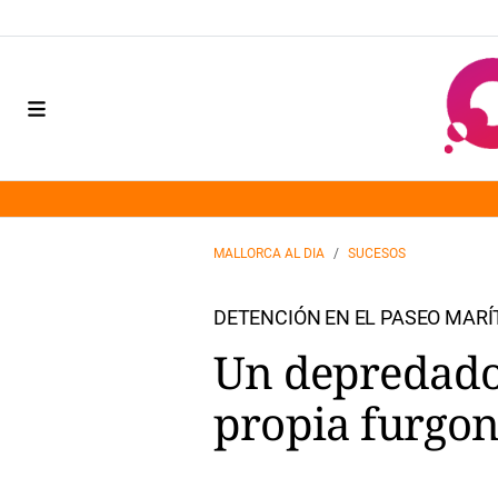
MALLORCA AL DIA
SUCESOS
DETENCIÓN EN EL PASEO MARÍ
Un depredador
propia furgon