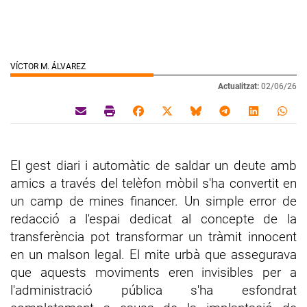
VÍCTOR M. ÁLVAREZ
Actualitzat:
02/06/26
El gest diari i automàtic de saldar un deute amb
amics a través del telèfon mòbil s'ha convertit en
un camp de mines financer. Un simple error de
redacció a l'espai dedicat al concepte de la
transferència pot transformar un tràmit innocent
en un malson legal. El mite urbà que assegurava
que aquests moviments eren invisibles per a
l'administració pública s'ha esfondrat