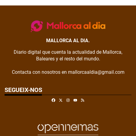
MALLORCA AL DIA.
Diario digital que cuenta la actualidad de Mallorca,
Baleares y el resto del mundo.
Contacta con nosotros en mallorcaaldia@gmail.com
SEGUEIX-NOS
Facebook
X
Instagram
RSS
Youtube