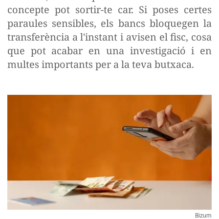
concepte pot sortir-te car. Si poses certes
paraules sensibles, els bancs bloquegen la
transferència a l'instant i avisen el fisc, cosa
que pot acabar en una investigació i en
multes importants per a la teva butxaca.
Bizum