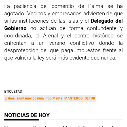
La paciencia del comercio de Palma se ha
agotado. Vecinos y empresarios advierten de que
si las instituciones de las islas y el
Delegado del
Gobierno
no actúan de forma contundente y
coordinada, el Arenal y el centro histórico se
enfrentan a un verano conflictivo donde la
desprotección del que paga impuestos frente al
que vulnera la ley será más evidente que nunca.
ETIQUETAS:
palma
ajuntament palma
Top Manta
MANTEROS
SETUR
NOTICIAS DE HOY