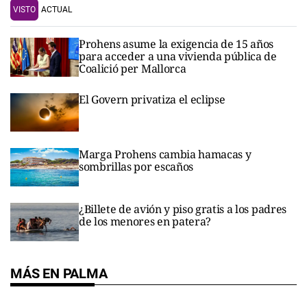
VISTO
ACTUAL
Prohens asume la exigencia de 15 años
para acceder a una vivienda pública de
Coalició per Mallorca
El Govern privatiza el eclipse
Marga Prohens cambia hamacas y
sombrillas por escaños
¿Billete de avión y piso gratis a los padres
de los menores en patera?
MÁS EN PALMA