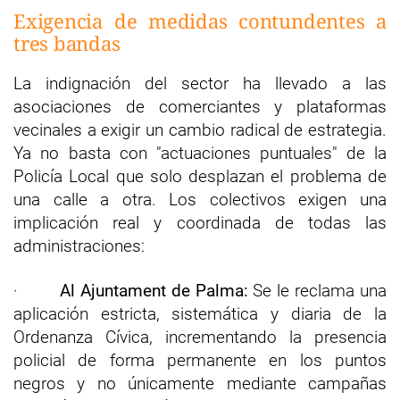
Exigencia de medidas contundentes a
tres bandas
La indignación del sector ha llevado a las
asociaciones de comerciantes y plataformas
vecinales a exigir un cambio radical de estrategia.
Ya no basta con "actuaciones puntuales" de la
Policía Local que solo desplazan el problema de
una calle a otra. Los colectivos exigen una
implicación real y coordinada de todas las
administraciones:
·
Al Ajuntament de Palma:
Se le reclama una
aplicación estricta, sistemática y diaria de la
Ordenanza Cívica, incrementando la presencia
policial de forma permanente en los puntos
negros y no únicamente mediante campañas