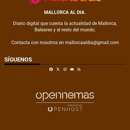
MALLORCA AL DIA.
Diario digital que cuenta la actualidad de Mallorca,
Baleares y el resto del mundo.
Contacta con nosotros en mallorcaaldia@gmail.com
SÍGUENOS
Facebook
X
Instagram
RSS
Youtube