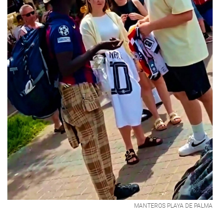
MANTEROS PLAYA DE PALMA