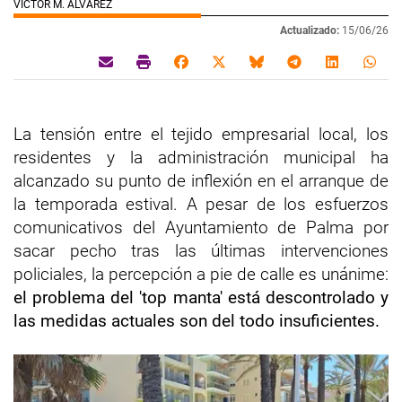
VICTOR M. ÁLVAREZ
Actualizado:
15/06/26
La tensión entre el tejido empresarial local, los
residentes y la administración municipal ha
alcanzado su punto de inflexión en el arranque de
la temporada estival. A pesar de los esfuerzos
comunicativos del Ayuntamiento de Palma por
sacar pecho tras las últimas intervenciones
policiales, la percepción a pie de calle es unánime:
el problema del 'top manta' está descontrolado y
las medidas actuales son del todo insuficientes.