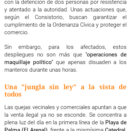
con la detención de dos personas por resistencia
y atentado a la autoridad. Unas actuaciones que,
según el Consistorio, buscan garantizar el
cumplimiento de la Ordenanza Cívica y proteger el
comercio.
Sin embargo, para los afectados, estos
despliegues no son más que
"operaciones de
maquillaje político"
que apenas disuaden a los
manteros durante unas horas.
Una "jungla sin ley" a la vista de
todos
Las quejas vecinales y comerciales apuntan a que
la venta ilegal ya no se esconde. Se concentra a
plena luz del día en la primera línea de la
Playa de
Palma (El Arenal)
, frente a la mismísima
Catedral
,