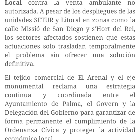
Local
contra la venta ambulante no
autorizada. A pesar de los despliegues de las
unidades SETUR y Litoral en zonas como la
calle Missió de San Diego y s’Hort del Rei,
los sectores afectados sostienen que estas
actuaciones solo trasladan temporalmente
el problema sin ofrecer una solución
definitiva.
El tejido comercial de El Arenal y el eje
monumental reclama una estrategia
continua y coordinada entre el
Ayuntamiento de Palma, el Govern y la
Delegación del Gobierno para garantizar de
forma permanente el cumplimiento de la
Ordenanza Cívica y proteger la actividad
económica local.