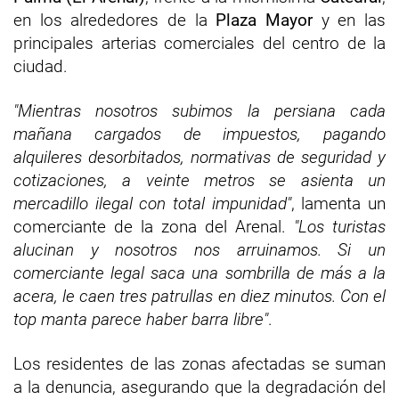
en los alrededores de la
Plaza Mayor
y en las
principales arterias comerciales del centro de la
ciudad.
"Mientras nosotros subimos la persiana cada
mañana cargados de impuestos, pagando
alquileres desorbitados, normativas de seguridad y
cotizaciones, a veinte metros se asienta un
mercadillo ilegal con total impunidad"
, lamenta un
comerciante de la zona del Arenal.
"Los turistas
alucinan y nosotros nos arruinamos. Si un
comerciante legal saca una sombrilla de más a la
acera, le caen tres patrullas en diez minutos. Con el
top manta parece haber barra libre"
.
Los residentes de las zonas afectadas se suman
a la denuncia, asegurando que la degradación del