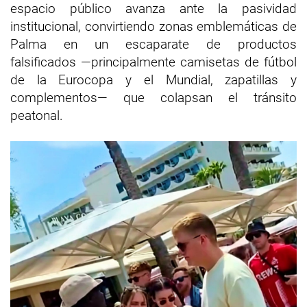
espacio público avanza ante la pasividad
institucional, convirtiendo zonas emblemáticas de
Palma en un escaparate de productos
falsificados —principalmente camisetas de fútbol
de la Eurocopa y el Mundial, zapatillas y
complementos— que colapsan el tránsito
peatonal.