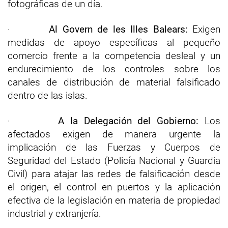
fotográficas de un día.
·
Al Govern de les Illes Balears:
Exigen
medidas de apoyo específicas al pequeño
comercio frente a la competencia desleal y un
endurecimiento de los controles sobre los
canales de distribución de material falsificado
dentro de las islas.
·
A la Delegación del Gobierno:
Los
afectados exigen de manera urgente la
implicación de las Fuerzas y Cuerpos de
Seguridad del Estado (Policía Nacional y Guardia
Civil) para atajar las redes de falsificación desde
el origen, el control en puertos y la aplicación
efectiva de la legislación en materia de propiedad
industrial y extranjería.